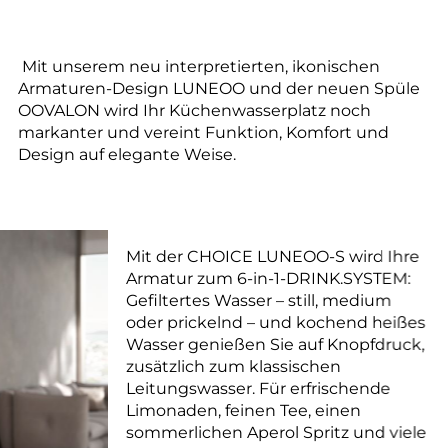
Mit unserem neu interpretierten, ikonischen
Armaturen-Design LUNEOO und der neuen Spüle
OOVALON wird Ihr Küchenwasserplatz noch
markanter und vereint Funktion, Komfort und
Design auf elegante Weise.
Mit der CHOICE LUNEOO-S wird Ihre
Armatur zum 6-in-1-DRINK.SYSTEM:
Gefiltertes Wasser – still, medium
oder prickelnd – und kochend heißes
Wasser genießen Sie auf Knopfdruck,
zusätzlich zum klassischen
Leitungswasser. Für erfrischende
Limonaden, feinen Tee, einen
sommerlichen Aperol Spritz und viele