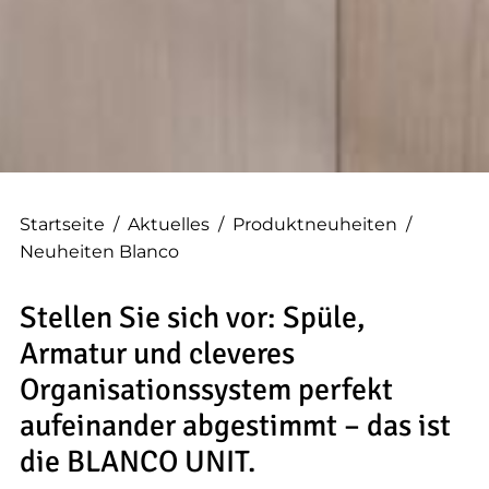
--
Startseite
/
Aktuelles
/
Produktneuheiten
/
Neuheiten Blanco
Stellen Sie sich vor: Spüle,
Armatur und cleveres
Organisationssystem perfekt
aufeinander abgestimmt – das ist
die BLANCO UNIT.