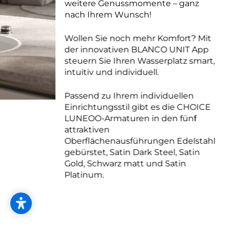
weitere Genussmomente – ganz
nach Ihrem Wunsch!
Wollen Sie noch mehr Komfort? Mit
der innovativen BLANCO UNIT App
steuern Sie Ihren Wasserplatz smart,
intuitiv und individuell.
Passend zu Ihrem individuellen
Einrichtungsstil gibt es die CHOICE
LUNEOO-Armaturen in den fünf
attraktiven
Oberflächenausführungen Edelstahl
gebürstet, Satin Dark Steel, Satin
Gold, Schwarz matt und Satin
Platinum.