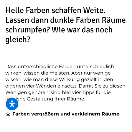
--
Helle Farben schaffen Weite.
Lassen dann dunkle Farben Räume
schrumpfen? Wie war das noch
gleich?
Dass unterschiedliche Farben unterschiedlich
wirken, wissen die meisten. Aber nur wenige
wissen, wie man diese Wirkung gezielt in den
eigenen vier Wänden einsetzt. Damit Sie zu diesen
Wenigen gehören, sind hier vier Tipps für die
farbliche Gestaltung Ihrer Räume.
Farben vergrößern und verkleinern Räume
optisch.