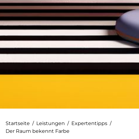
--
--
Startseite
/
Leistungen
/
Expertentipps
/
Der Raum bekennt Farbe