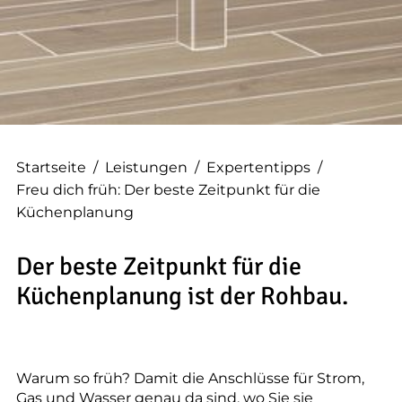
--
--
Startseite
/
Leistungen
/
Expertentipps
/
Freu dich früh: Der beste Zeitpunkt für die
Küchenplanung
Der beste Zeitpunkt für die
Küchenplanung ist der Rohbau.
Warum so früh? Damit die Anschlüsse für Strom,
Gas und Wasser genau da sind, wo Sie sie