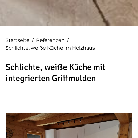
--
Startseite
/
Referenzen
/
Schlichte, weiße Küche im Holzhaus
Schlichte, weiße Küche mit
integrierten Griffmulden