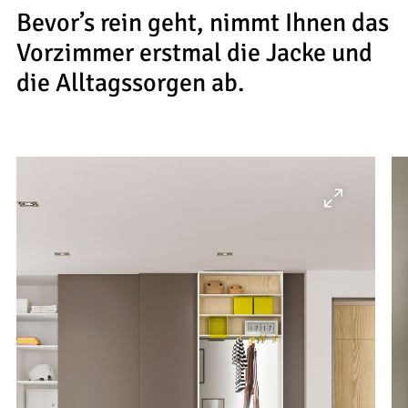
--
Bevor’s rein geht, nimmt Ihnen das
Vorzimmer erstmal die Jacke und
die Alltagssorgen ab.