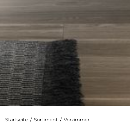
--
--
Startseite
/
Sortiment
/
Vorzimmer